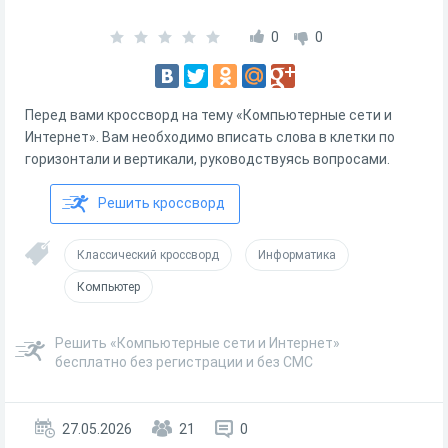
0
0
Перед вами кроссворд на тему «Компьютерные сети и
Интернет». Вам необходимо вписать слова в клетки по
горизонтали и вертикали, руководствуясь вопросами.
Решить кроссворд
Классический кроссворд
Информатика
Компьютер
Решить «Компьютерные сети и Интернет»
бесплатно без регистрации и без СМС
27.05.2026
21
0