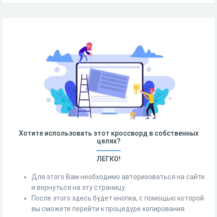
Хотите использовать этот кроссворд в собственных
целях?
ЛЕГКО!
Для этого Вам необходимо авторизоваться на сайте
и вернуться на эту страницу.
После этого здесь будет кнопка, с помощью которой
вы сможете перейти к процедуре копирования.