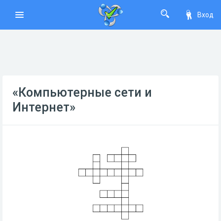
Вход
«Компьютерные сети и
Интернет»