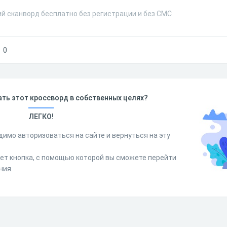
й сканворд бесплатно без регистрации и без СМС
0
ть этот кроссворд в собственных целях?
ЛЕГКО!
димо авторизоваться на сайте и вернуться на эту
дет кнопка, с помощью которой вы сможете перейти
ния.