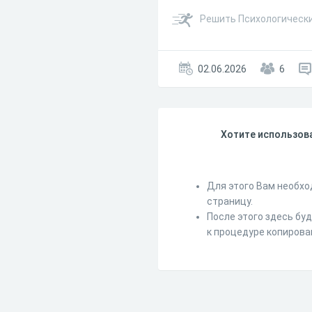
Решить Психологически
02.06.2026
6
Хотите использова
Для этого Вам необхо
страницу.
После этого здесь бу
к процедуре копирова