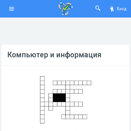
Вход
Компьютер и информация