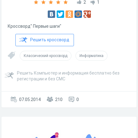
2
1
Кроссворд" Первые шаги"
Решить кроссворд
Классический кроссворд
Информатика
Решить Компьютер и информация бесплатно без
регистрации и без СМС
07.05.2014
210
0