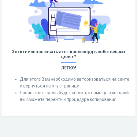
Хотите использовать этот кроссворд в собственных
целях?
ЛЕГКО!
Для этого Вам необходимо авторизоваться на сайте
и вернуться на эту страницу.
После этого здесь будет кнопка, с помощью которой
вы сможете перейти к процедуре копирования.