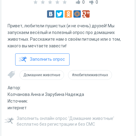
0
0
Привет, любители пушистых (и не очень) друзей! Мы
запускаем весёлый и полезный опрос про домашних
животных. Расскажите нам о своём питомце или о том,
какого вы мечтаете завести!
Заполнить опрос
Домашние животные
#любителиживотных
Автор:
Колчанова Анна и Зарубина Надежда
Источник:
интернет
Заполнить онлайн опрос 'Домашние животные'
бесплатно без регистрации и без СМС