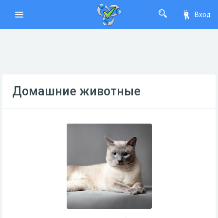
Вход
Домашние животные