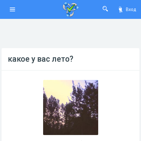
Вход
какое у вас лето?