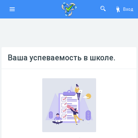
Вход
Ваша успеваемость в школе.