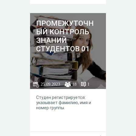
ПРОМЕЖУТОЧН
ЫЙ КОНТРОЛЬ
ЗНАНИЙ
СТУДЕНТОВ 01
25.09.2023
18
1
Студен регистрируется:
указывает фамилию, имя и
номер группы.