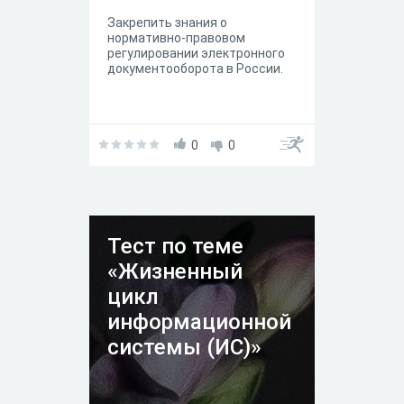
Закрепить знания о
нормативно-правовом
регулировании электронного
документооборота в России.
0
0
Тест по теме
«Жизненный
цикл
информационной
системы (ИС)»