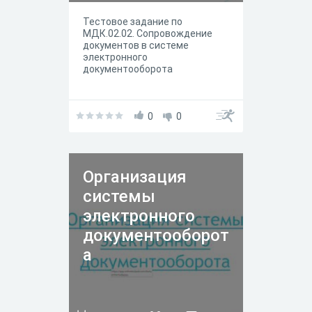
Тестовое задание по
МДК.02.02. Сопровождение
документов в системе
электронного
документооборота
0
0
Организация
системы
электронного
документооборот
а