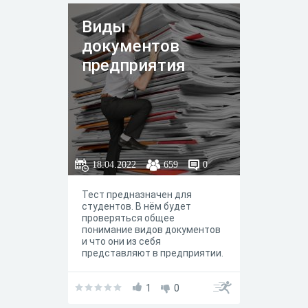
Виды
документов
предприятия
18.04.2022
659
0
Тест предназначен для
студентов. В нём будет
проверяться общее
понимание видов документов
и что они из себя
представляют в предприятии.
1
0