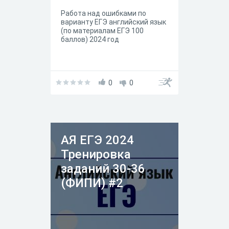
Работа над ошибками по
варианту ЕГЭ английский язык
(по материалам ЕГЭ 100
баллов) 2024 год
0
0
АЯ ЕГЭ 2024
Тренировка
заданий 30-36
(ФИПИ) #2