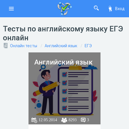
Вход
Тесты по английскому языку ЕГЭ
онлайн
Онлайн тесты
Английский язык
ЕГЭ
Английский язык
12.05.2014
8293
3