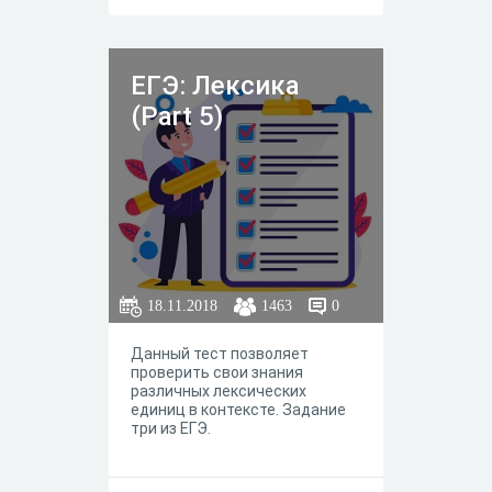
ЕГЭ: Лексика
(Part 5)
18.11.2018
1463
0
Данный тест позволяет
проверить свои знания
различных лексических
единиц в контексте. Задание
три из ЕГЭ.