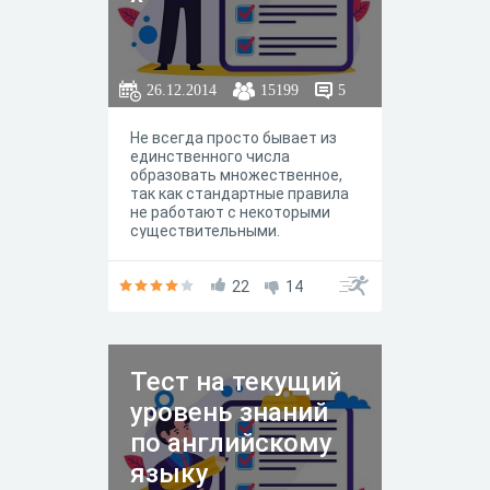
26.12.2014
15199
5
Не всегда просто бывает из
единственного числа
образовать множественное,
так как стандартные правила
не работают с некоторыми
существительными.
22
14
Тест на текущий
уровень знаний
по английскому
языку