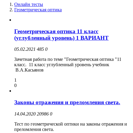
Онлайн тесты
Геометрическая оптика
Геометрическая оптика 11 класс
(углубленный уровень) 1 ВАРИАНТ
05.02.2021
485
0
Зачетная работа по теме "Геометрическая оптика "11
класс. 11 класс углубленный уровень учебник
В.А.Касьянов
1
0
Законы отражения и преломления света.
14.04.2020
20986
0
Тест по геометрической оптики на законы отражения и
преломления света.