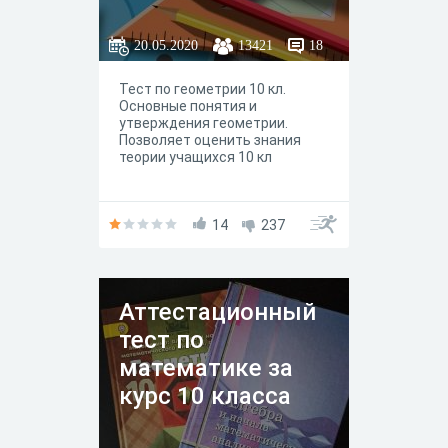
20.05.2020
13421
18
Тест по геометрии 10 кл.
Основные понятия и
утверждения геометрии.
Позволяет оценить знания
теории учащихся 10 кл
14
237
Аттестационный
тест по
математике за
курс 10 класса