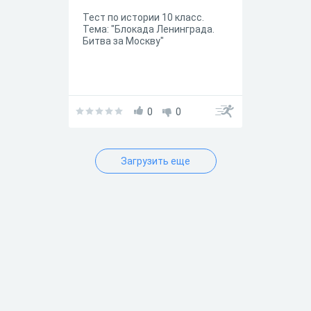
Тест по истории 10 класс.
Тема: "Блокада Ленинграда.
Битва за Москву"
0
0
Загрузить еще