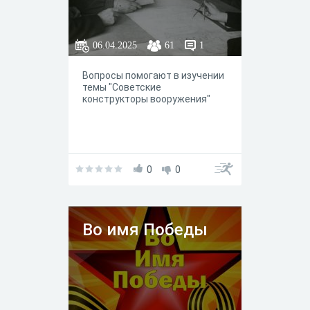
06.04.2025
61
1
Вопросы помогают в изучении
темы "Советские
конструкторы вооружения"
0
0
Во имя Победы