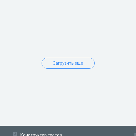
Загрузить еще
Конструктор тестов