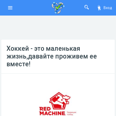
Вход
Хоккей - это маленькая
жизнь,давайте проживем ее
вместе!