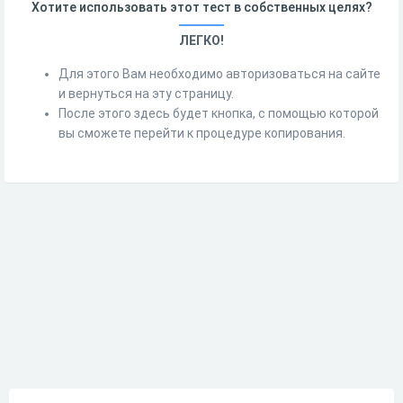
Хотите использовать этот тест в собственных целях?
ЛЕГКО!
Для этого Вам необходимо авторизоваться на сайте
и вернуться на эту страницу.
После этого здесь будет кнопка, с помощью которой
вы сможете перейти к процедуре копирования.