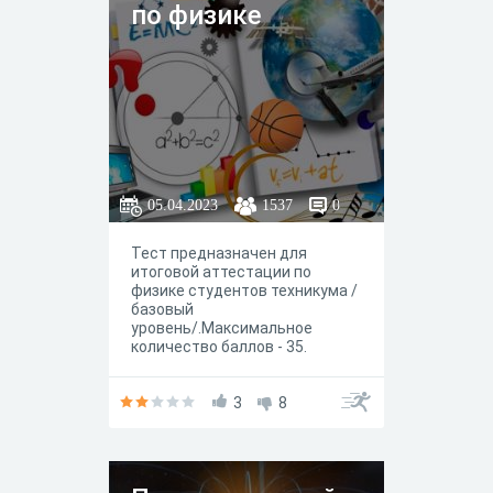
по физике
05.04.2023
1537
0
Тест предназначен для
итоговой аттестации по
физике студентов техникума /
базовый
уровень/.Максимальное
количество баллов - 35.
Желаем успеха!
3
8