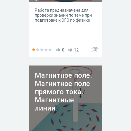
Работа предназначена для
проверки знаний по теме при
подготовке к ОГЭ по физике
0
12
Магнитное поле.
Магнитное поле
прямого тока.
Магнитные
линии.