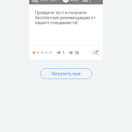
Пройдите тест и получите
бесплатную рекомендацию от
нашего специалиста!
1
36
Загрузить еще