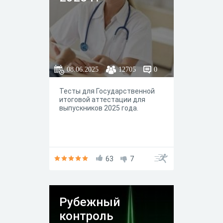
08.06.2025
12705
0
Тесты для Государственной
итоговой аттестации для
выпускников 2025 года.
63
7
Рубежный
контроль