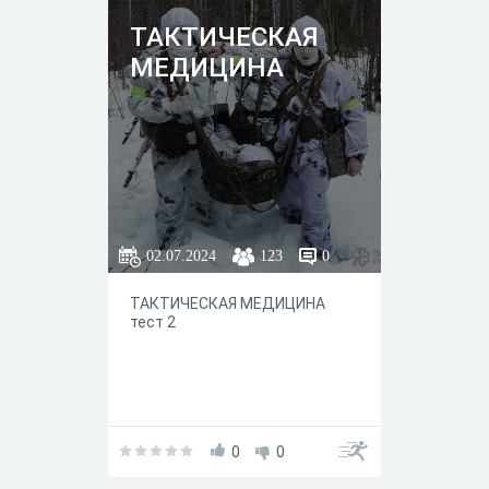
ТАКТИЧЕСКАЯ
МЕДИЦИНА
02.07.2024
123
0
ТАКТИЧЕСКАЯ МЕДИЦИНА
тест 2
0
0