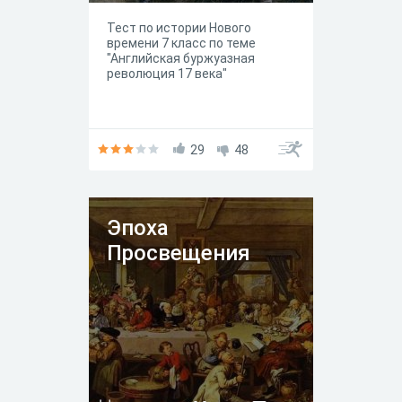
Тест по истории Нового
времени 7 класс по теме
"Английская буржуазная
революция 17 века"
29
48
Эпоха
Просвещения