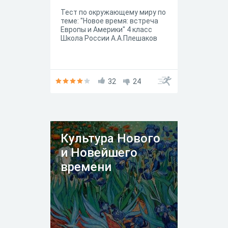
Тест по окружающему миру по
теме: "Новое время: встреча
Европы и Америки" 4 класс
Школа России А.А.Плешаков
32
24
Культура Нового
и Новейшего
времени