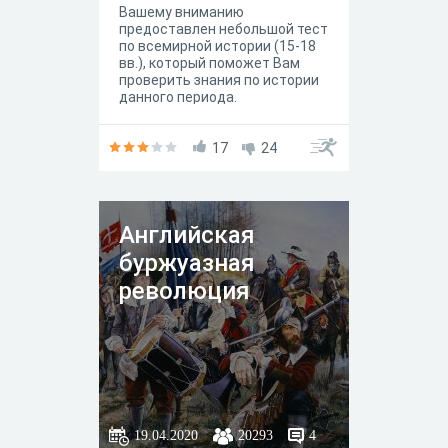
Вашему вниманию
предоставлен небольшой тест
по всемирной истории (15-18
вв.), который поможет Вам
проверить знания по истории
данного периода.
17
24
Английская
буржуазная
революция
19.04.2020
20293
4