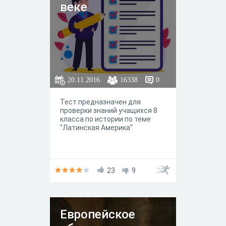
веке
20.11.2016
16338
0
Тест предназначен для
проверки знаний учащихся 8
класса по истории по теме
"Латинская Америка"
23
9
Европейское