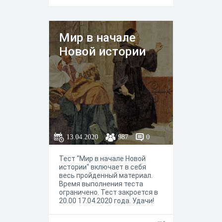
Мир в начале
Новой истории
13.04.2020
987
0
Тест "Мир в начале Новой
истории" включает в себя
весь пройденный материал.
Время выполнения теста
ограничено. Тест закроется в
20.00 17.04.2020 года. Удачи!