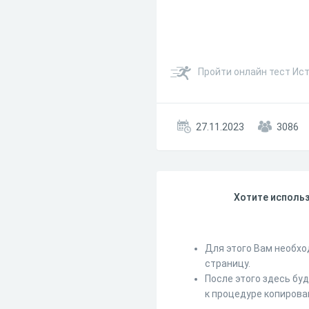
Пройти онлайн тест Ист
27.11.2023
3086
Хотите использ
Для этого Вам необхо
страницу.
После этого здесь бу
к процедуре копирова