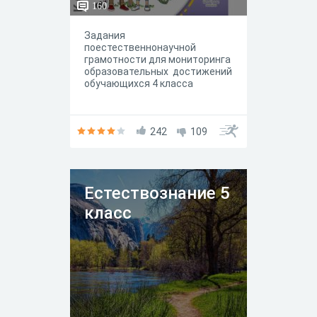
160
Задания
поестественнонаучной
грамотности для мониторинга
образовательных достижений
обучающихся 4 класса
242
109
Естествознание 5
класс