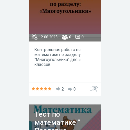
12.06.2025
6
0
Контрольная работа по
математике по разделу
"Многоугольники" для 5
классов.
2
0
Тест по
математике "