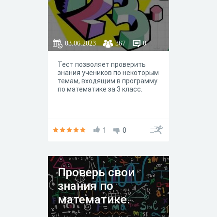
03.06.2023
367
0
Тест позволяет проверить
знания учеников по некоторым
темам, входящим в программу
по математике за 3 класс.
1
0
Проверь свои
знания по
математике.