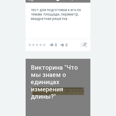
тест для подготовки к егэ по
темам: площади, периметр,
квадратная решетка
0
0
Викторина "Что
мы знаем о
единицах
измерения
длины?"