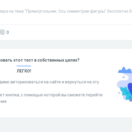
ера на тему "Прямоугольник. Ось симметрии фигуры" бесплатно б
0
овать этот тест в собственных целях?
ЛЕГКО!
димо авторизоваться на сайте и вернуться на эту
дет кнопка, с помощью которой вы сможете перейти
ния.