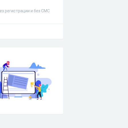
ез регистрации и без СМС