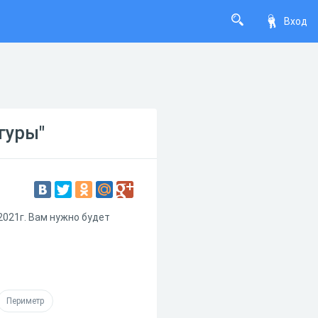
Вход
гуры"
2021г. Вам нужно будет
Периметр