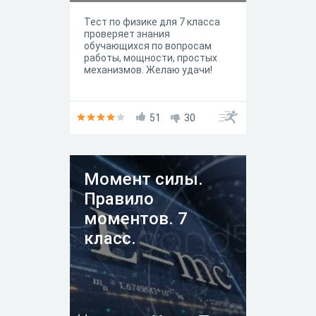
Тест по физике для 7 класса
проверяет знания
обучающихся по вопросам
работы, мощности, простых
механизмов. Желаю удачи!
51
30
Момент силы.
Правило
моментов. 7
класс.