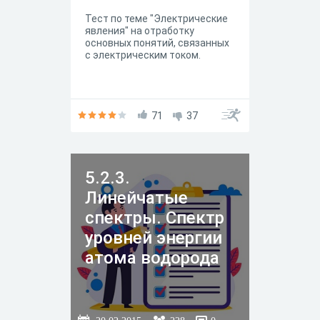
Тест по теме "Электрические
явления" на отработку
основных понятий, связанных
с электрическим током.
71
37
5.2.3.
Линейчатые
спектры. Спектр
уровней энергии
атома водорода