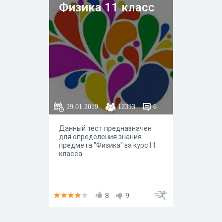
Физика 11 класс
29.01.2019
12313
6
Данный тест предназначен
для определения знания
предмета "Физика" за курс11
класса.
8
9