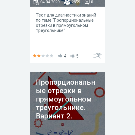
04.04.2020
2859
0
Тест для диагностики знаний
по теме "Пропорциональные
отрезки в прямоугольном
треугольнике"
4
5
Пропорциональн
ые отрезки в
прямоугольном
треугольнике.
Вариант 2.