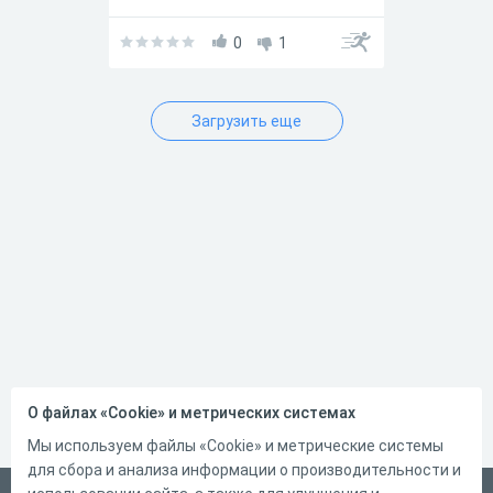
0
1
Загрузить еще
О файлах «Cookie» и метрических системах
Мы используем файлы «Cookie» и метрические системы
для сбора и анализа информации о производительности и