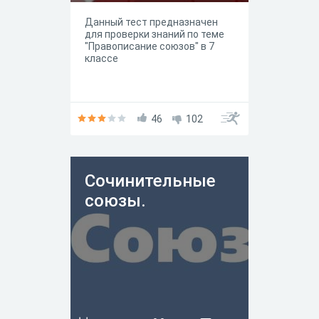
Данный тест предназначен
для проверки знаний по теме
"Правописание союзов" в 7
классе
46
102
Сочинительные
союзы.