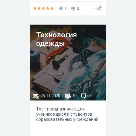
1
0
Технология
одежды
25.11.2020
10
0
Тест предназначен для
учеников школ и студентов
образовательных учреждений