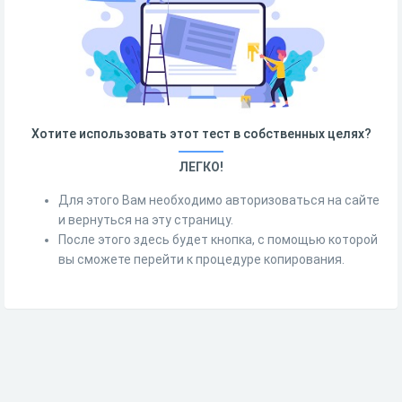
Хотите использовать этот тест в собственных целях?
ЛЕГКО!
Для этого Вам необходимо авторизоваться на сайте
и вернуться на эту страницу.
После этого здесь будет кнопка, с помощью которой
вы сможете перейти к процедуре копирования.