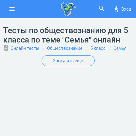
Вход
Тесты по обществознанию для 5
класса по теме "Семья" онлайн
Онлайн тесты
Обществознание
5 класс
Семья
Загрузить еще