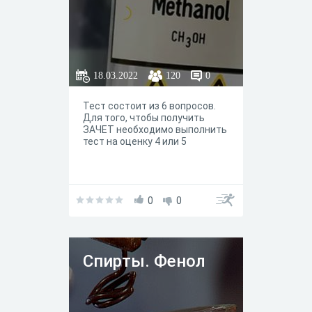
18.03.2022
120
0
Тест состоит из 6 вопросов.
Для того, чтобы получить
ЗАЧЕТ необходимо выполнить
тест на оценку 4 или 5
0
0
Спирты. Фенол