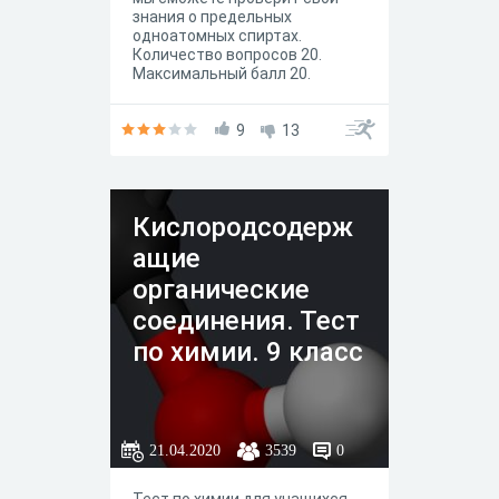
знания о предельных
одноатомных спиртах.
Количество вопросов 20.
Максимальный балл 20.
9
13
Кислородсодерж
ащие
органические
соединения. Тест
по химии. 9 класс
21.04.2020
3539
0