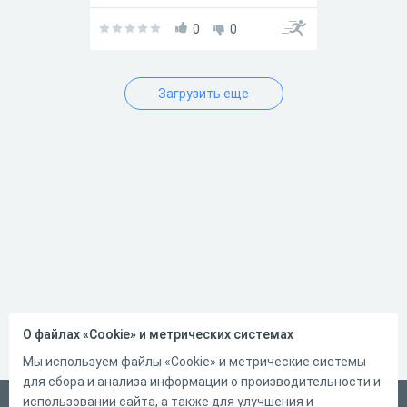
успеха в прохождении!
0
0
Загрузить еще
О файлах «Cookie» и метрических системах
Мы используем файлы «Cookie» и метрические системы
для сбора и анализа информации о производительности и
использовании сайта, а также для улучшения и