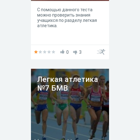
С помощью данного теста
можно проверить знания
учащихся по разделу легкая
атлетика.
0
3
Легкая атлетика
№7 БМВ