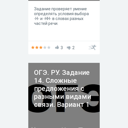
Задание проверяет умение
определять условия выбора
-Н- и -НН- в словах разных
частей речи.
3
2
ОГЭ. РУ. Задание
14. Сложные
предложения с
разными видами
связи. Вариант 1