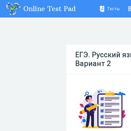
Online Test Pad
Тесты
ЕГЭ. Русский яз
Вариант 2