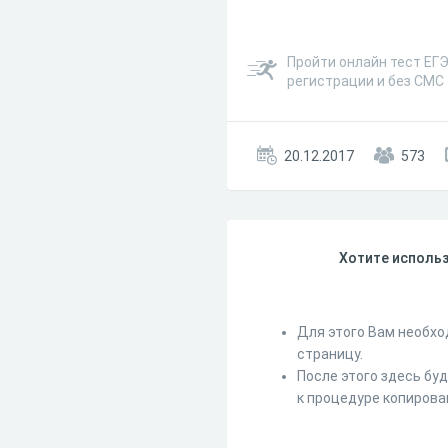
Пройти онлайн тест ЕГЭ.
регистрации и без СМС
20.12.2017
573
Хотите использ
Для этого Вам необхо
страницу.
После этого здесь бу
к процедуре копирова