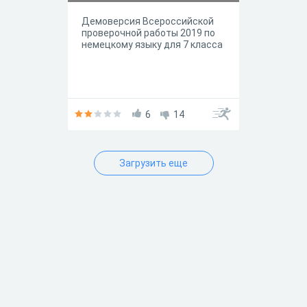
Демоверсия Всероссийской
проверочной работы 2019 по
немецкому языку для 7 класса
6
14
Загрузить еще