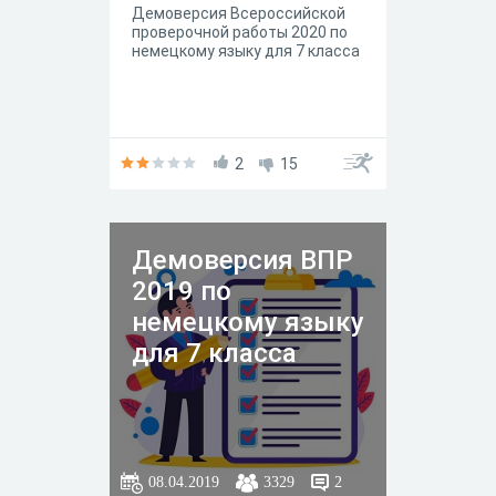
Демоверсия Всероссийской
проверочной работы 2020 по
немецкому языку для 7 класса
2
15
Демоверсия ВПР
2019 по
немецкому языку
для 7 класса
08.04.2019
3329
2