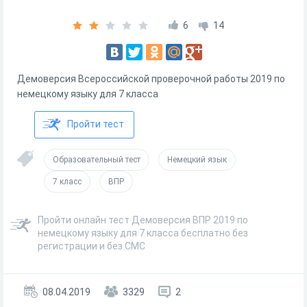
6
14
Демоверсия Всероссийской проверочной работы 2019 по
немецкому языку для 7 класса
Пройти тест
Образовательный тест
Немецкий язык
7 класс
ВПР
Пройти онлайн тест Демоверсия ВПР 2019 по
немецкому языку для 7 класса бесплатно без
регистрации и без СМС
08.04.2019
3329
2