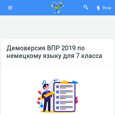
Вход
Демоверсия ВПР 2019 по
немецкому языку для 7 класса