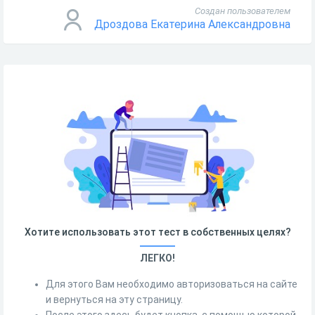
Создан пользователем
Дроздова Екатерина Александровна
Хотите использовать этот тест в собственных целях?
ЛЕГКО!
Для этого Вам необходимо авторизоваться на сайте
и вернуться на эту страницу.
После этого здесь будет кнопка, с помощью которой