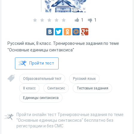
1
1
Русский язык, 8 класс. Тренировочные задания по теме
"Основные единицы синтаксиса"
Пройти тест
Образовательный тест
Русский язык
8 класс
Синтаксис
Тестовые задания
Единицы синтаксиса
Пройти онлайн тест Тренировочные задания по теме
"Основные единицы синтаксиса" бесплатно без
регистрации и без СМС