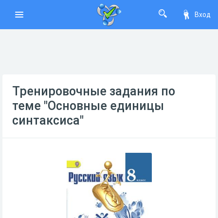
Вход
Тренировочные задания по
теме "Основные единицы
синтаксиса"