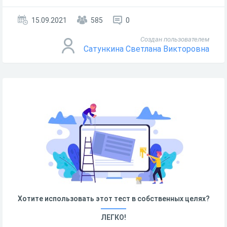
15.09.2021
585
0
Создан пользователем
Сатункина Светлана Викторовна
Хотите использовать этот тест в собственных целях?
ЛЕГКО!