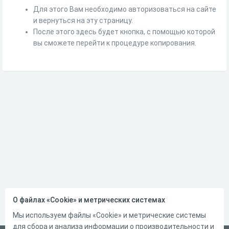
Для этого Вам необходимо авторизоваться на сайте
и вернуться на эту страницу.
После этого здесь будет кнопка, с помощью которой
вы сможете перейти к процедуре копирования.
О файлах «Cookie» и метрических системах
Мы используем файлы «Cookie» и метрические системы
для сбора и анализа информации о производительности и