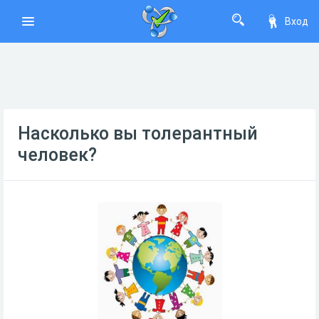
Вход
Насколько вы толерантный
человек?