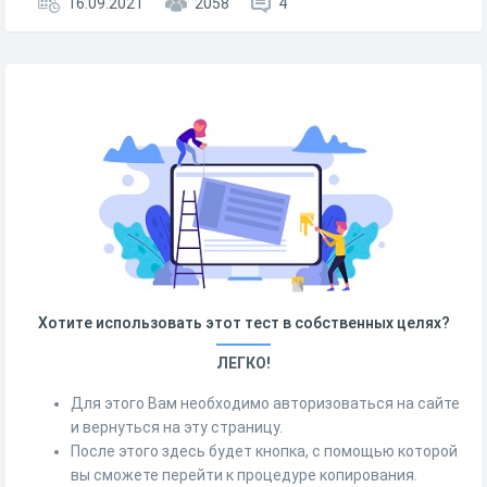
16.09.2021
2058
4
Хотите использовать этот тест в собственных целях?
ЛЕГКО!
Для этого Вам необходимо авторизоваться на сайте
и вернуться на эту страницу.
После этого здесь будет кнопка, с помощью которой
вы сможете перейти к процедуре копирования.