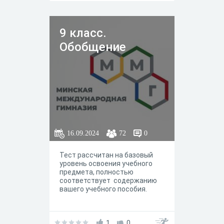
9 класс.
Обобщение
16.09.2024
72
0
Тест рассчитан на базовый
уровень освоения учебного
предмета, полностью
соответствует содержанию
вашего учебного пособия.
1
0