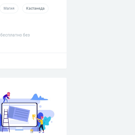
Магия
Кастанеда
 бесплатно без