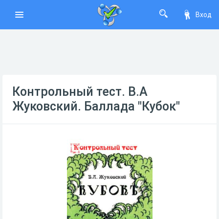
Вход
Контрольный тест. В.А
Жуковский. Баллада "Кубок"