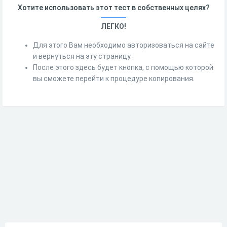
Хотите использовать этот тест в собственных целях?
ЛЕГКО!
Для этого Вам необходимо авторизоваться на сайте
и вернуться на эту страницу.
После этого здесь будет кнопка, с помощью которой
вы сможете перейти к процедуре копирования.