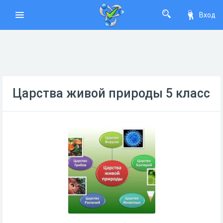
Вход
Царства живой природы 5 класс