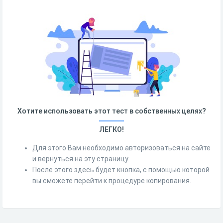
Хотите использовать этот тест в собственных целях?
ЛЕГКО!
Для этого Вам необходимо авторизоваться на сайте
и вернуться на эту страницу.
После этого здесь будет кнопка, с помощью которой
вы сможете перейти к процедуре копирования.