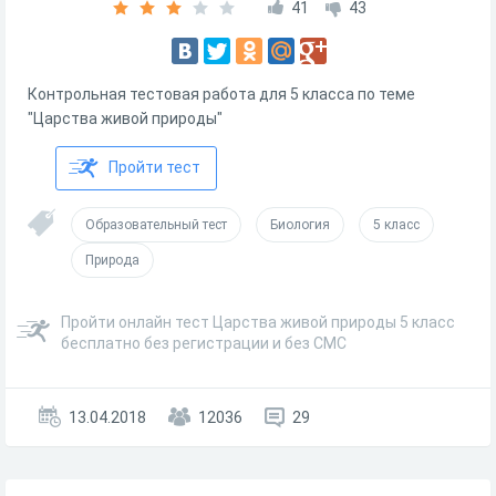
41
43
Контрольная тестовая работа для 5 класса по теме
"Царства живой природы"
Пройти тест
Образовательный тест
Биология
5 класс
Природа
Пройти онлайн тест Царства живой природы 5 класс
бесплатно без регистрации и без СМС
13.04.2018
12036
29