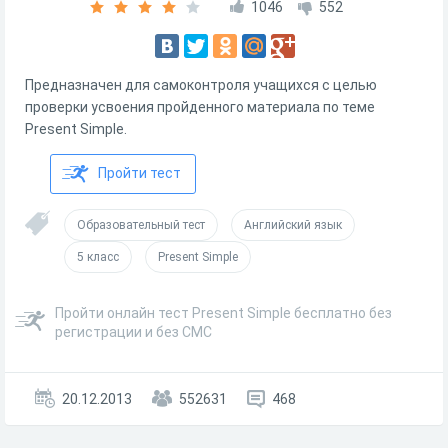
1046
552
Предназначен для самоконтроля учащихся с целью
проверки усвоения пройденного материала по теме
Present Simple.
Пройти тест
Образовательный тест
Английский язык
5 класс
Present Simple
Пройти онлайн тест Present Simple бесплатно без
регистрации и без СМС
20.12.2013
552631
468