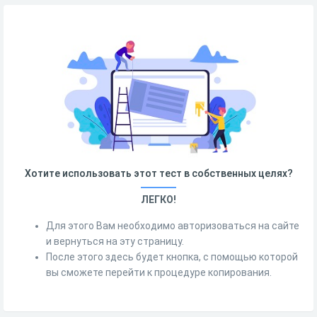
Хотите использовать этот тест в собственных целях?
ЛЕГКО!
Для этого Вам необходимо авторизоваться на сайте
и вернуться на эту страницу.
После этого здесь будет кнопка, с помощью которой
вы сможете перейти к процедуре копирования.