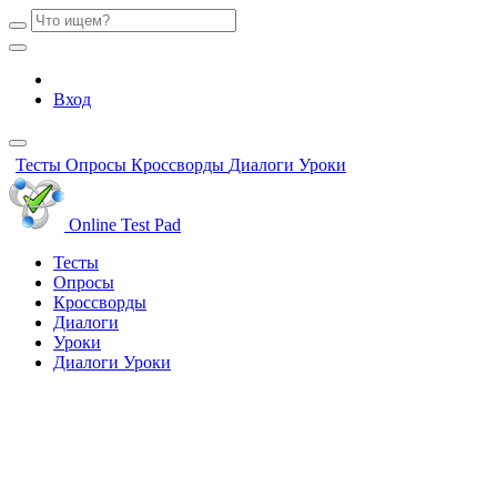
Вход
Тесты
Опросы
Кроссворды
Диалоги
Уроки
Online Test Pad
Тесты
Опросы
Кроссворды
Диалоги
Уроки
Диалоги
Уроки