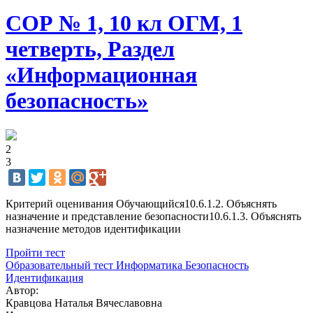
СОР № 1, 10 кл ОГМ, 1
четверть, Раздел
«Информационная
безопасность»
2
3
Критерий оценивания Обучающийся10.6.1.2. Объяснять
назначение и представление безопасности10.6.1.3. Объяснять
назначение методов идентификации
Пройти тест
Образовательный тест
Информатика
Безопасность
Идентификация
Автор:
Кравцова Наталья Вячеславовна