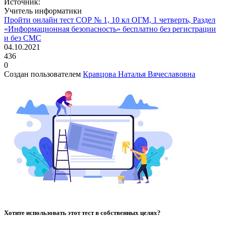
Источник:
Учитель информатики
Пройти онлайн тест СОР № 1, 10 кл ОГМ, 1 четверть, Раздел
«Информационная безопасность» бесплатно без регистрации
и без СМС
04.10.2021
436
0
Создан пользователем
Кравцова Наталья Вячеславовна
Хотите использовать этот тест в собственных целях?