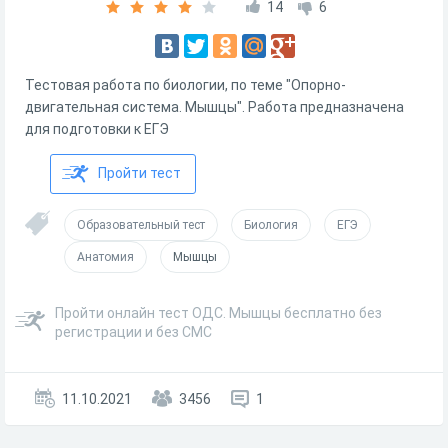
14
6
Тестовая работа по биологии, по теме "Опорно-
двигательная система. Мышцы". Работа предназначена
для подготовки к ЕГЭ
Пройти тест
Образовательный тест
Биология
ЕГЭ
Анатомия
Мышцы
Пройти онлайн тест ОДС. Мышцы бесплатно без
регистрации и без СМС
11.10.2021
3456
1