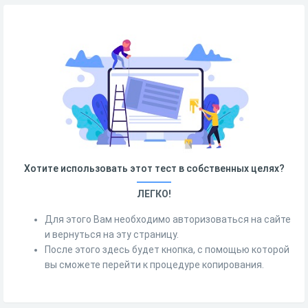
Хотите использовать этот тест в собственных целях?
ЛЕГКО!
Для этого Вам необходимо авторизоваться на сайте
и вернуться на эту страницу.
После этого здесь будет кнопка, с помощью которой
вы сможете перейти к процедуре копирования.