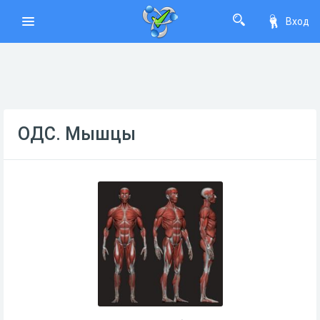
Вход
ОДС. Мышцы