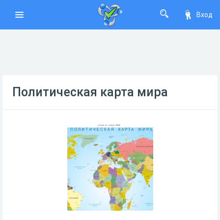
Вход
Политическая карта мира