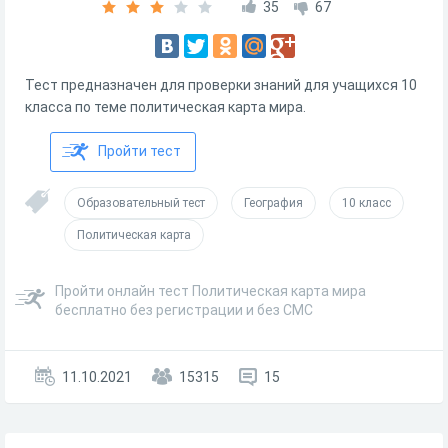
35
67
Тест предназначен для проверки знаний для учащихся 10
класса по теме политическая карта мира.
Пройти тест
Образовательный тест
География
10 класс
Политическая карта
Пройти онлайн тест Политическая карта мира
бесплатно без регистрации и без СМС
11.10.2021
15315
15