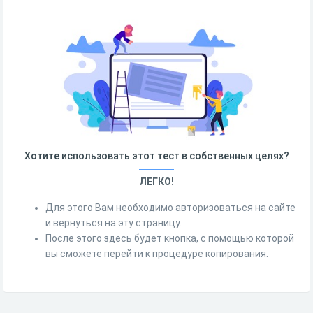
Хотите использовать этот тест в собственных целях?
ЛЕГКО!
Для этого Вам необходимо авторизоваться на сайте
и вернуться на эту страницу.
После этого здесь будет кнопка, с помощью которой
вы сможете перейти к процедуре копирования.