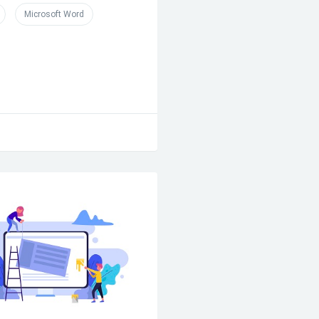
Microsoft Word