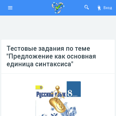
Вход
Тестовые задания по теме
"Предложение как основная
единица синтаксиса"