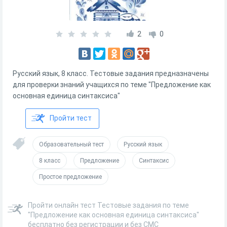
2
0
Русский язык, 8 класс. Тестовые задания предназначены
для проверки знаний учащихся по теме "Предложение как
основная единица синтаксиса"
Пройти тест
Образовательный тест
Русский язык
8 класс
Предложение
Синтаксис
Простое предложение
Пройти онлайн тест Тестовые задания по теме
"Предложение как основная единица синтаксиса"
бесплатно без регистрации и без СМС