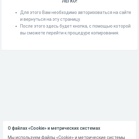
ЛЕГКО!
Для этого Вам необходимо авторизоваться на сайте
и вернуться на эту страницу.
После этого здесь будет кнопка, с помощью которой
вы сможете перейти к процедуре копирования.
О файлах «Cookie» и метрических системах
Мы используем файлы «Cookie» и метрические системы