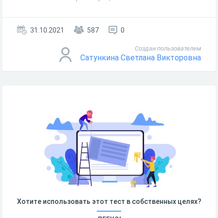
31.10.2021
587
0
Создан пользователем
Сатункина Светлана Викторовна
Хотите использовать этот тест в собственных целях?