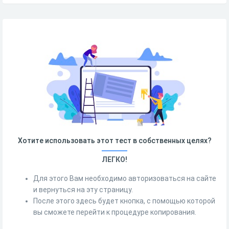
Хотите использовать этот тест в собственных целях?
ЛЕГКО!
Для этого Вам необходимо авторизоваться на сайте
и вернуться на эту страницу.
После этого здесь будет кнопка, с помощью которой
вы сможете перейти к процедуре копирования.