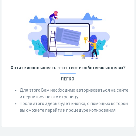
Хотите использовать этот тест в собственных целях?
ЛЕГКО!
Для этого Вам необходимо авторизоваться на сайте
и вернуться на эту страницу.
После этого здесь будет кнопка, с помощью которой
вы сможете перейти к процедуре копирования.